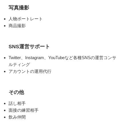
写真撮影
人物ポートレート
商品撮影
SNS運営サポート
Twitter、Instagram、YouTubeなど各種SNSの運営コンサ
ルティング
アカウントの運用代行
その他
話し相手
面接の練習相手
飲み仲間