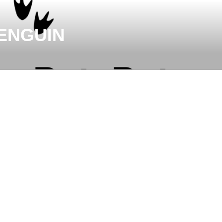
ENGUIN