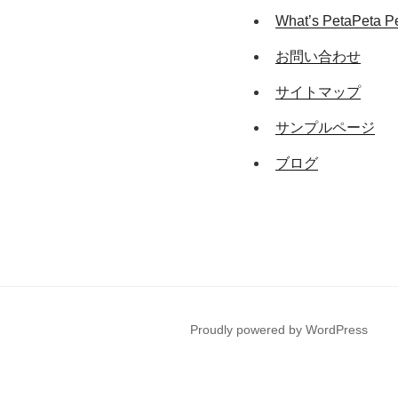
What’s PetaPeta P
お問い合わせ
サイトマップ
サンプルページ
ブログ
Proudly powered by WordPress